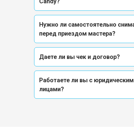
Candy?
Нужно ли самостоятельно снима
перед приездом мастера?
Даете ли вы чек и договор?
Работаете ли вы с юридическим
лицами?