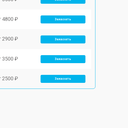
т 4800 ₽
Заказать
т 2900 ₽
Заказать
т 3500 ₽
Заказать
т 2500 ₽
Заказать
т 2900 ₽
Заказать
т 3900 ₽
Заказать