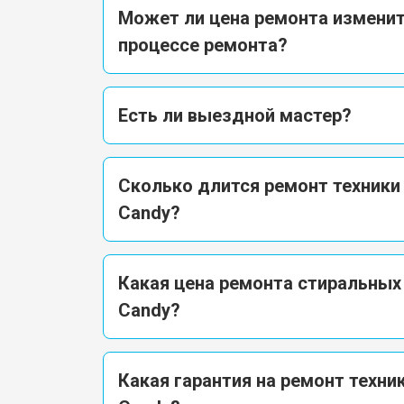
Может ли цена ремонта изменит
процессе ремонта?
Есть ли выездной мастер?
Сколько длится ремонт техники
Candy?
Какая цена ремонта стиральны
Candy?
Какая гарантия на ремонт техни