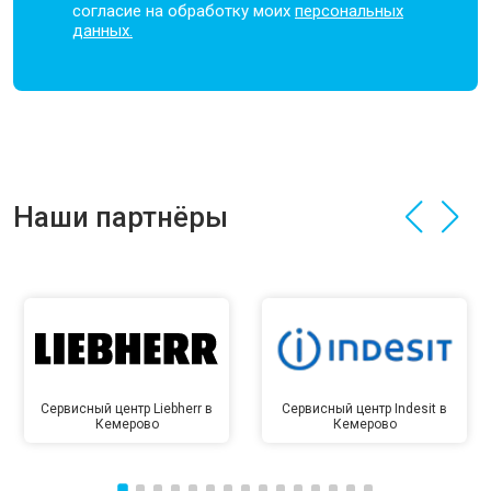
согласие на обработку моих
персональных
данных.
Наши партнёры
Сервисный центр Liebherr в
Сервисный центр Indesit в
Кемерово
Кемерово