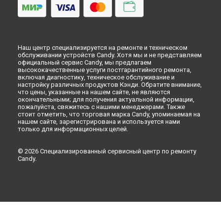
Наш центр специализируется на ремонте и техническом
обслуживании устройств Candy. Хотя мы и не представляем
официальный сервис Candy, мы предлагаем
высококачественные услуги постгарантийного ремонта,
включая диагностику, техническое обслуживание и
настройку различных продуктов Кэнди. Обратите внимание,
что цены, указанные на нашем сайте, не являются
окончательными; для получения актуальной информации,
пожалуйста, свяжитесь с нашими менеджерами. Также
стоит отметить, что торговая марка Candy, упоминаемая на
нашем сайте, зарегистрирована и используется нами
только для информационных целей.
© 2026 Специализированный сервисный центр по ремонту
Candy.