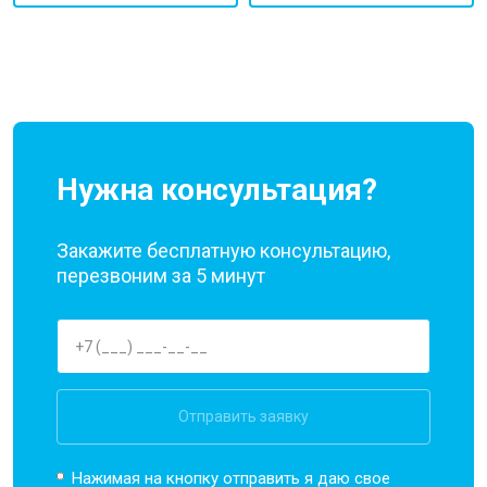
Нужна консультация?
Закажите бесплатную консультацию,
перезвоним за 5 минут
Отправить заявку
Нажимая на кнопку отправить я даю свое