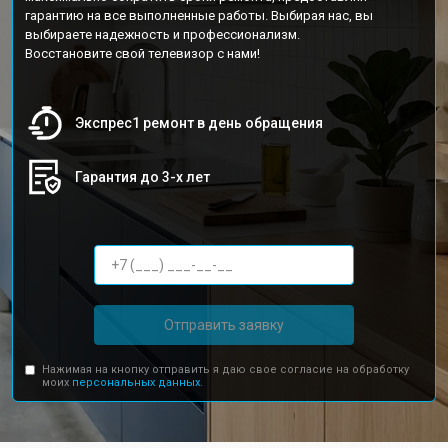
гарантию на все выполненные работы. Выбирая нас, вы
выбираете надежность и профессионализм.
Восстановите свой телевизор с нами!
Экспрес1 ремонт в день обращения
Гарантия до 3-х лет
Отправить заявку
Нажимая на кнопку отправить я даю свое согласие на обработку
моих
персональных данных.