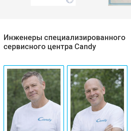
Инженеры специализированного
сервисного центра Candy