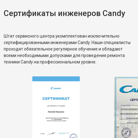
Сертификаты инженеров Candy
Штат сервисного центра укомплектован исключительно
сертифицированными инженерами Candy. Наши специалисты
проходят обязательное регулярное обучение и обладают
всеми необходимыми допусками для проведения ремонта
техники Candy на профессиональном уровне.