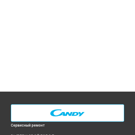
Сервисный ремонт