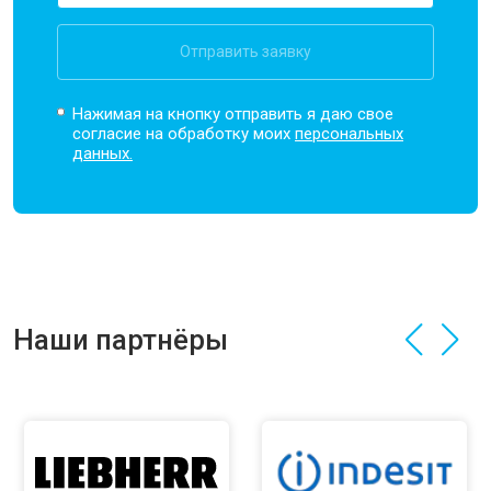
Отправить заявку
Нажимая на кнопку отправить я даю свое
согласие на обработку моих
персональных
данных.
Наши партнёры