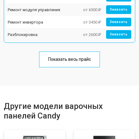
Ремонт модуля управления
от 6500 ₽
Заказать
Ремонт инвертора
от 3450 ₽
Заказать
Разблокировка
от 2600 ₽
Заказать
Показать весь прайс
Другие модели варочных
панелей Candy