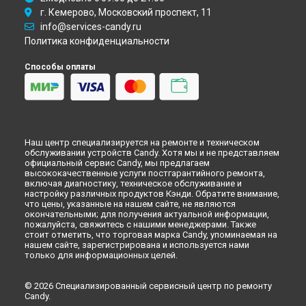
г. Кемерово, Московский проспект, 11
info@services-candy.ru
Политика конфиденциальности
Способы оплаты
Наш центр специализируется на ремонте и техническом
обслуживании устройств Candy. Хотя мы и не представляем
официальный сервис Candy, мы предлагаем
высококачественные услуги постгарантийного ремонта,
включая диагностику, техническое обслуживание и
настройку различных продуктов Кэнди. Обратите внимание,
что цены, указанные на нашем сайте, не являются
окончательными; для получения актуальной информации,
пожалуйста, свяжитесь с нашими менеджерами. Также
стоит отметить, что торговая марка Candy, упоминаемая на
нашем сайте, зарегистрирована и используется нами
только для информационных целей.
© 2026 Специализированный сервисный центр по ремонту
Candy.