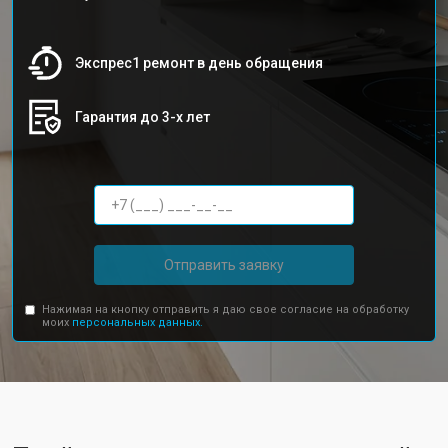
Экспрес1 ремонт в день обращения
Гарантия до 3-х лет
Отправить заявку
Нажимая на кнопку отправить я даю свое согласие на обработку
моих
персональных данных.