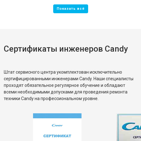
Сертификаты инженеров Candy
Штат сервисного центра укомплектован исключительно
сертифицированными инженерами Candy. Наши специалисты
проходят обязательное регулярное обучение и обладают
всеми необходимыми допусками для проведения ремонта
техники Candy на профессиональном уровне.