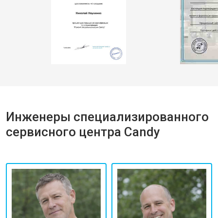
Инженеры специализированного
сервисного центра Candy