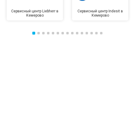
Сервисный центр Liebherr в
Сервисный центр Indesit в
Кемерово
Кемерово