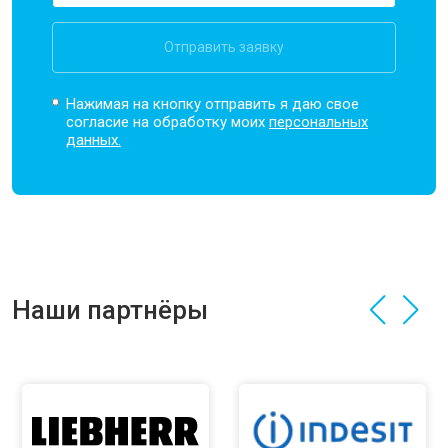
Отправить заявку
Нажимая на кнопку отправить я даю свое
согласие на обработку моих
персональных
данных.
Наши партнёры