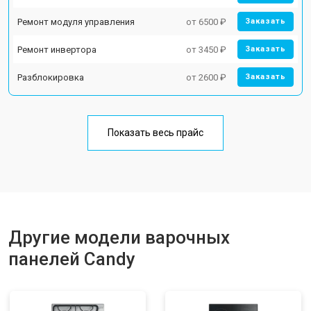
Ремонт модуля управления
от 6500 ₽
Заказать
Ремонт инвертора
от 3450 ₽
Заказать
Разблокировка
от 2600 ₽
Заказать
Показать весь прайс
Другие модели варочных
панелей Candy