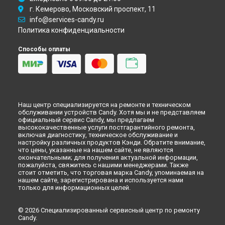
г. Кемерово, Московский проспект, 11
info@services-candy.ru
Политика конфиденциальности
Способы оплаты
Наш центр специализируется на ремонте и техническом
обслуживании устройств Candy. Хотя мы и не представляем
официальный сервис Candy, мы предлагаем
высококачественные услуги постгарантийного ремонта,
включая диагностику, техническое обслуживание и
настройку различных продуктов Кэнди. Обратите внимание,
что цены, указанные на нашем сайте, не являются
окончательными; для получения актуальной информации,
пожалуйста, свяжитесь с нашими менеджерами. Также
стоит отметить, что торговая марка Candy, упоминаемая на
нашем сайте, зарегистрирована и используется нами
только для информационных целей.
© 2026 Специализированный сервисный центр по ремонту
Candy.