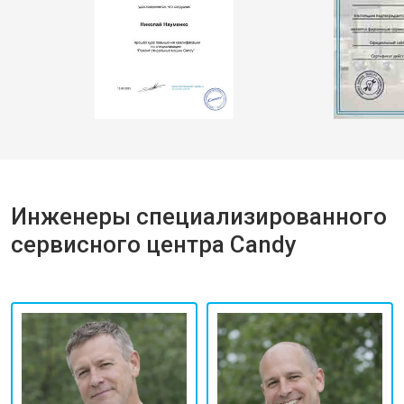
Инженеры специализированного
сервисного центра Candy