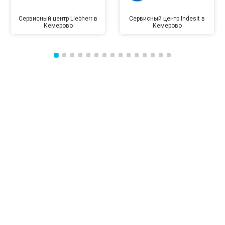
Сервисный центр Liebherr в
Сервисный центр Indesit в
Кемерово
Кемерово