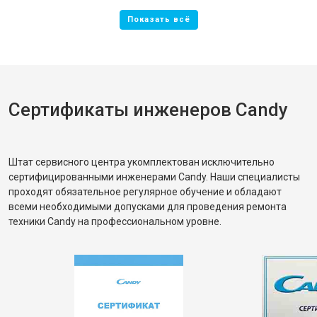
Сертификаты инженеров Candy
Штат сервисного центра укомплектован исключительно
сертифицированными инженерами Candy. Наши специалисты
проходят обязательное регулярное обучение и обладают
всеми необходимыми допусками для проведения ремонта
техники Candy на профессиональном уровне.