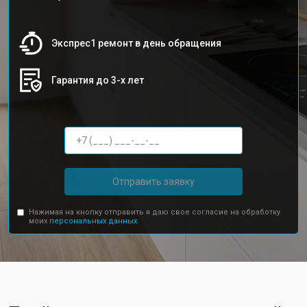
Экспрес1 ремонт в день обращения
Гарантия до 3-х лет
Отправить заявку
Нажимая на кнопку отправить я даю свое согласие на обработку
моих
персональных данных.